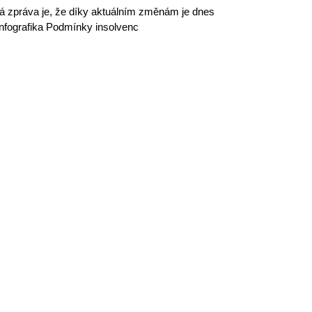
zpráva je, že díky aktuálním změnám je dnes