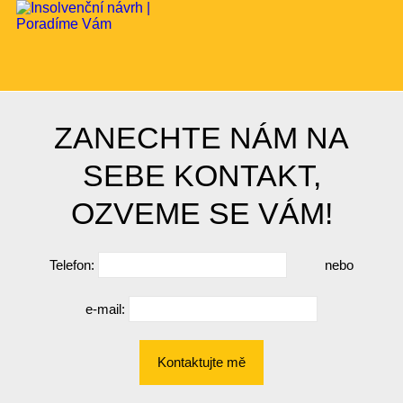
ZANECHTE NÁM NA
SEBE KONTAKT,
OZVEME SE VÁM!
Telefon:
nebo
e-mail:
Kontaktujte mě