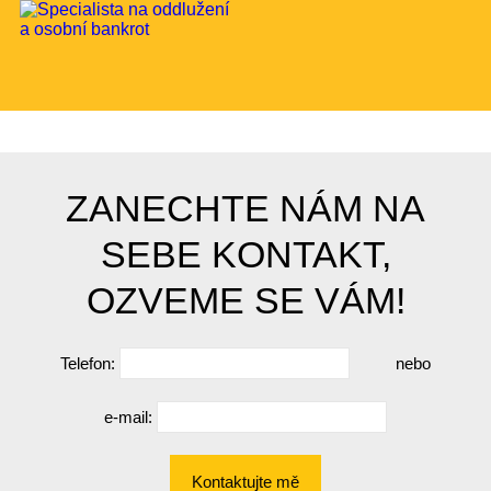
ZANECHTE NÁM NA
SEBE KONTAKT,
OZVEME SE VÁM!
Telefon:
nebo
e-mail:
Kontaktujte mě