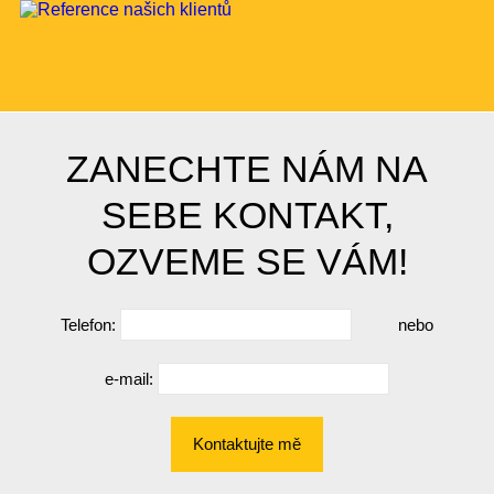
ZANECHTE NÁM NA
SEBE KONTAKT,
OZVEME SE VÁM!
Telefon:
nebo
e-mail:
Kontaktujte mě