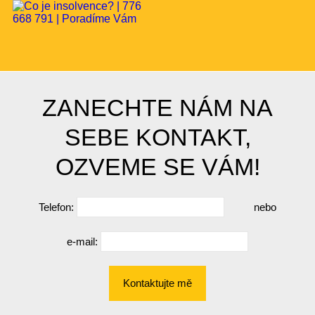
ZANECHTE NÁM NA
SEBE KONTAKT,
OZVEME SE VÁM!
Telefon:
nebo
e-mail:
Kontaktujte mě