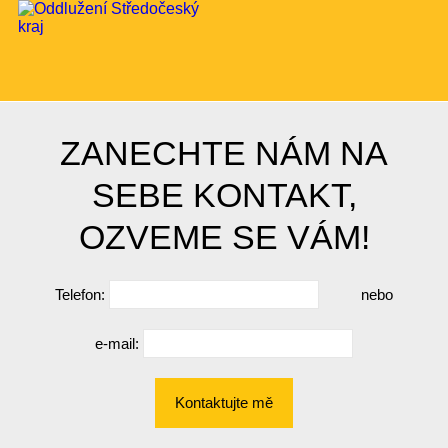
ZANECHTE NÁM NA
SEBE KONTAKT,
OZVEME SE VÁM!
Telefon:
nebo
e-mail:
Kontaktujte mě