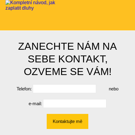
ZANECHTE NÁM NA
SEBE KONTAKT,
OZVEME SE VÁM!
Telefon:
nebo
e-mail:
Kontaktujte mě