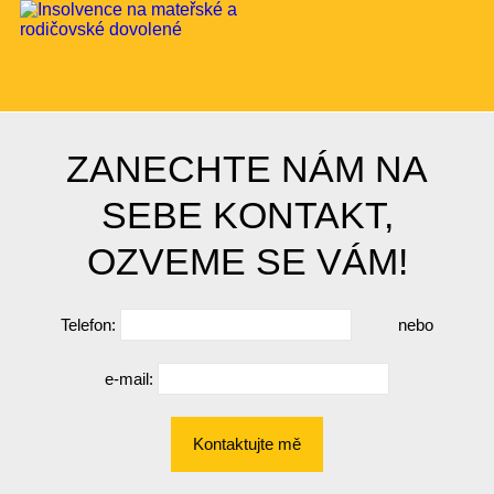
ZANECHTE NÁM NA
SEBE KONTAKT,
OZVEME SE VÁM!
Telefon:
nebo
e-mail:
Kontaktujte mě