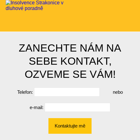
ZANECHTE NÁM NA
SEBE KONTAKT,
OZVEME SE VÁM!
Telefon:
nebo
e-mail:
Kontaktujte mě