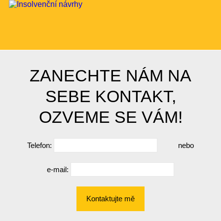
ZANECHTE NÁM NA
SEBE KONTAKT,
OZVEME SE VÁM!
Telefon:
nebo
e-mail:
Kontaktujte mě