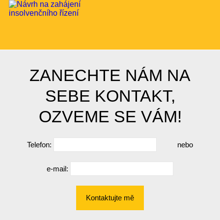
ZANECHTE NÁM NA
SEBE KONTAKT,
OZVEME SE VÁM!
Telefon:
nebo
e-mail:
Kontaktujte mě