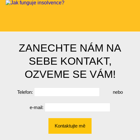
ZANECHTE NÁM NA
SEBE KONTAKT,
OZVEME SE VÁM!
Telefon:
nebo
e-mail:
Kontaktujte mě