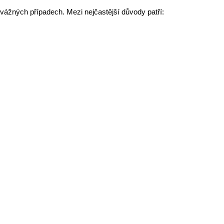
vážných případech
. Mezi nejčastější důvody patří: