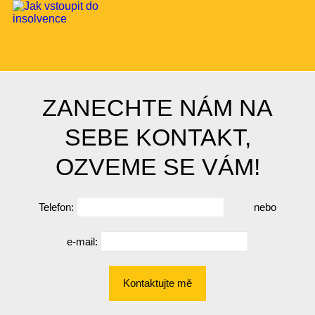
ZANECHTE NÁM NA
SEBE KONTAKT,
OZVEME SE VÁM!
Telefon:
nebo
e-mail:
Kontaktujte mě