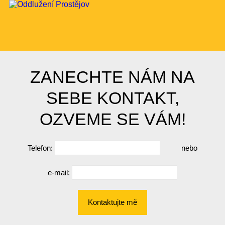
ZANECHTE NÁM NA
SEBE KONTAKT,
OZVEME SE VÁM!
Telefon:
nebo
e-mail:
Kontaktujte mě