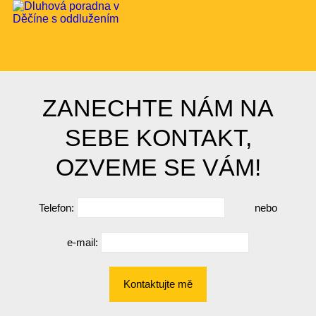
ZANECHTE NÁM NA
SEBE KONTAKT,
OZVEME SE VÁM!
Telefon:
nebo
e-mail:
Kontaktujte mě