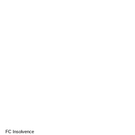
FC Insolvence