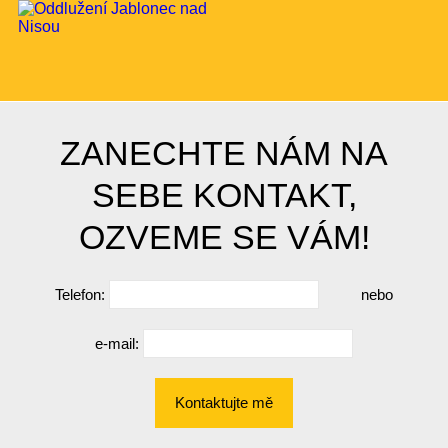
ZANECHTE NÁM NA
SEBE KONTAKT,
OZVEME SE VÁM!
Telefon:
nebo
e-mail:
Kontaktujte mě