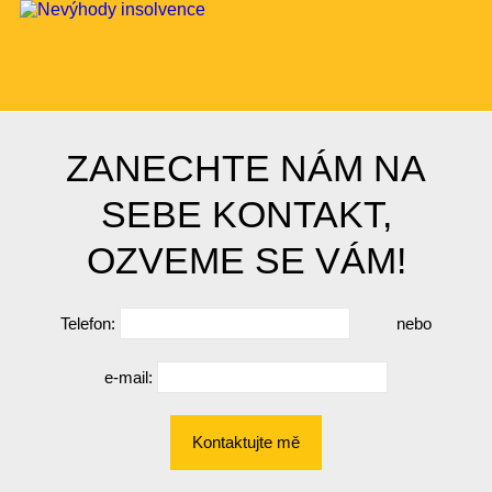
ZANECHTE NÁM NA
SEBE KONTAKT,
OZVEME SE VÁM!
Telefon:
nebo
e-mail:
Kontaktujte mě