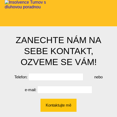
ZANECHTE NÁM NA
SEBE KONTAKT,
OZVEME SE VÁM!
Telefon:
nebo
e-mail:
Kontaktujte mě