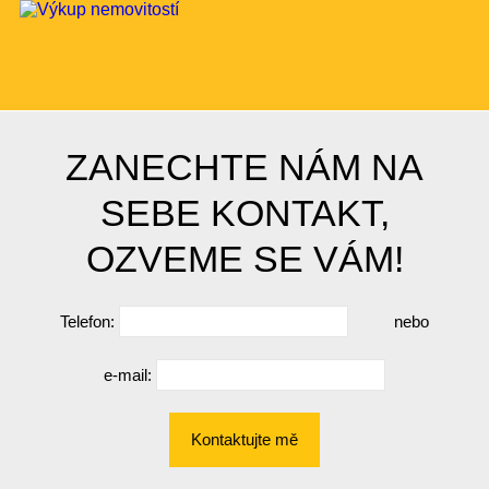
ZANECHTE NÁM NA
SEBE KONTAKT,
OZVEME SE VÁM!
Telefon:
nebo
e-mail:
Kontaktujte mě