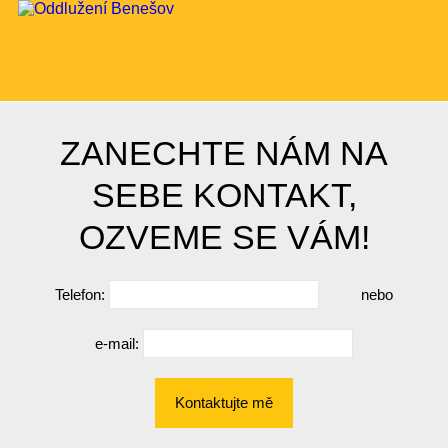
ZANECHTE NÁM NA
SEBE KONTAKT,
OZVEME SE VÁM!
Telefon:
nebo
e-mail:
Kontaktujte mě