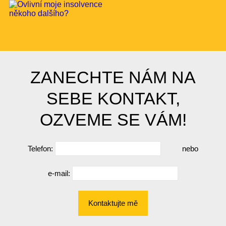
ZANECHTE NÁM NA
SEBE KONTAKT,
OZVEME SE VÁM!
Telefon:
nebo
e-mail:
Kontaktujte mě