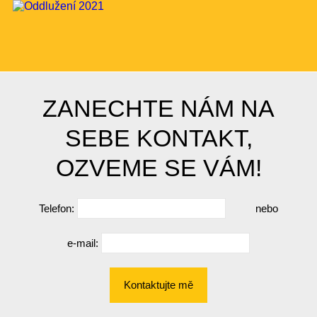
ZANECHTE NÁM NA
SEBE KONTAKT,
OZVEME SE VÁM!
Telefon:
nebo
e-mail:
Kontaktujte mě