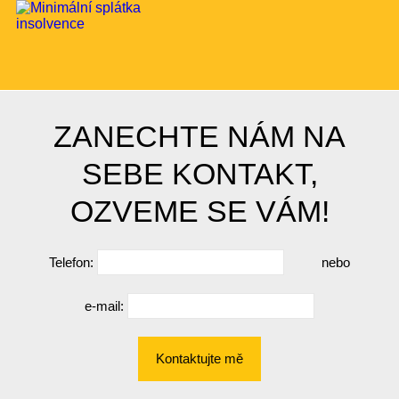
ZANECHTE NÁM NA
SEBE KONTAKT,
OZVEME SE VÁM!
Telefon:
nebo
e-mail:
Kontaktujte mě