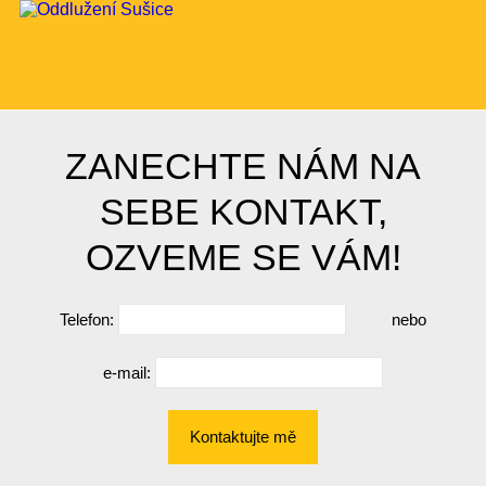
ZANECHTE NÁM NA
SEBE KONTAKT,
OZVEME SE VÁM!
Telefon:
nebo
e-mail:
Kontaktujte mě