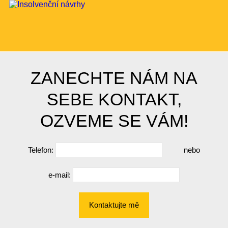
ZANECHTE NÁM NA
SEBE KONTAKT,
OZVEME SE VÁM!
Telefon:
nebo
e-mail:
Kontaktujte mě