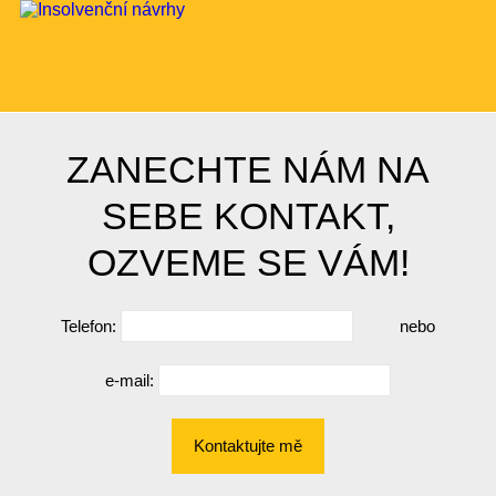
ZANECHTE NÁM NA
SEBE KONTAKT,
OZVEME SE VÁM!
Telefon:
nebo
e-mail:
Kontaktujte mě