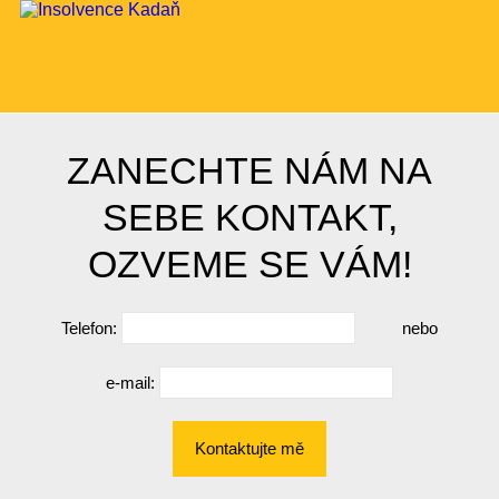
ZANECHTE NÁM NA
SEBE KONTAKT,
OZVEME SE VÁM!
Telefon:
nebo
e-mail:
Kontaktujte mě